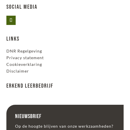
Social Media
Links
DNR Regelgeving
Privacy statement
Cookieverklaring
Disclaimer
Erkend leerbedrijf
Nieuwsbrief
Op de hoogte blijven van onze werkzaamheden?