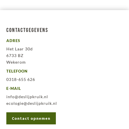
Contactgegevens
ADRES
Het Laar 30d
6733 BZ
Wekerom
TELEFOON
0318-655 626
E-MAIL
info@deslijpkruik.nl
ecologie@deslijpkruik.nl
Contact opnemen