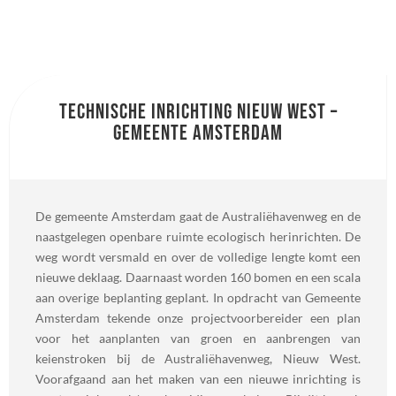
Technische inrichting Nieuw West –
Gemeente Amsterdam
De gemeente Amsterdam gaat de Australiëhavenweg en de
naastgelegen openbare ruimte ecologisch herinrichten. De
weg wordt versmald en over de volledige lengte komt een
nieuwe deklaag. Daarnaast worden 160 bomen en een scala
aan overige beplanting geplant. In opdracht van Gemeente
Amsterdam tekende onze projectvoorbereider een plan
voor het aanplanten van groen en aanbrengen van
keienstroken bij de Australiëhavenweg, Nieuw West.
Voorafgaand aan het maken van een nieuwe inrichting is