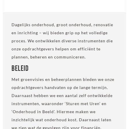
Dagelijks onderhoud, groot onderhoud, renovatie
en inrichting – wij bieden grip op het volledige
proces. We ontwikkelen diverse instrumenten die
onze opdrachtgevers helpen om efficiënt te
plannen, beheren en communiceren.
Beleid
Met groenvisies en beheerplannen bieden we onze
opdrachtgevers handvaten op de lange termijn.
Daarnaast hebben we een aantal zelf ontwikkelde
instrumenten, waaronder ‘Sturen met Uren’ en
‘Onderhoud in Beeld’. Hiermee maken we
inzichtelijk wat onderhoud kost. Daarnaast laten
we zien wat de gevolgen zijn voor financiën,