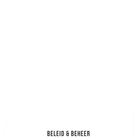
Beleid & beheer