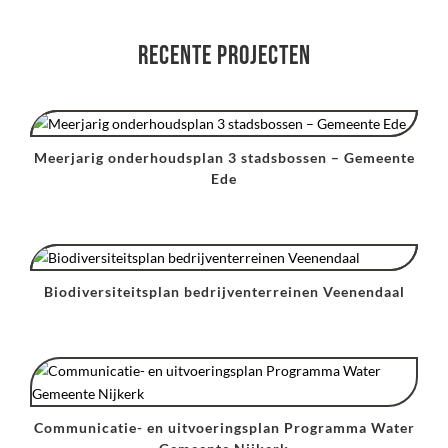
Recente projecten
Meerjarig onderhoudsplan 3 stadsbossen – Gemeente
Ede
Biodiversiteitsplan bedrijventerreinen Veenendaal
Communicatie- en uitvoeringsplan Programma Water