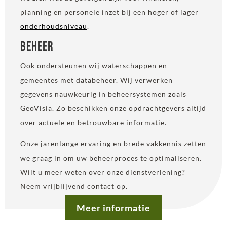
planning en personele inzet bij een hoger of lager
onderhoudsniveau
.
Beheer
Ook ondersteunen wij waterschappen en
gemeentes met databeheer. Wij verwerken
gegevens nauwkeurig in beheersystemen zoals
GeoVisia. Zo beschikken onze opdrachtgevers altijd
over actuele en betrouwbare informatie.
Onze jarenlange ervaring en brede vakkennis zetten
we graag in om uw beheerproces te optimaliseren.
Wilt u meer weten over onze dienstverlening?
Neem vrijblijvend contact op.
Meer informatie