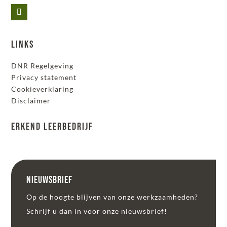
Links
DNR Regelgeving
Privacy statement
Cookieverklaring
Disclaimer
Erkend leerbedrijf
Nieuwsbrief
Op de hoogte blijven van onze werkzaamheden?
Schrijf u dan in voor onze nieuwsbrief!