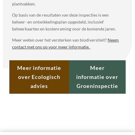
plantvakken.
Op basis van de resultaten van deze inspecties is een
beheer- en ontwikkelingsplan opgesteld, inclusief
beheerkaarten en kostenraming voor de komende jaren.
Meer weten over het versterken van biodiversiteit?
Neem
contact met ons op voor meer informatie.
Meer informatie
Meer
over Ecologisch
informatie over
advies
Groeninspectie