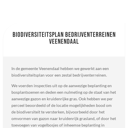
Biodiversiteitsplan bedrijventerreinen
Veenendaal
In de gemeente Veenendaal hebben we gewerkt aan een
biodiversiteitsplan voor een zestal bedrijventerreinen.
We voerden inspecties uit op de aanwezige beplanting en
bosplantsoenen en deden een nulmeting op de staat van het
aanwezige gazon en kruidenrijke gras. Ook hebben we per
perceel beoordeeld of de locatie mogelijkheden bood om
de biodiversiteit te versterken, bijvoorbeeld door het
omvormen van gazon naar kruidenrijk grasland, of door het
toevoegen van vogelbosjes of inheemse beplanting in