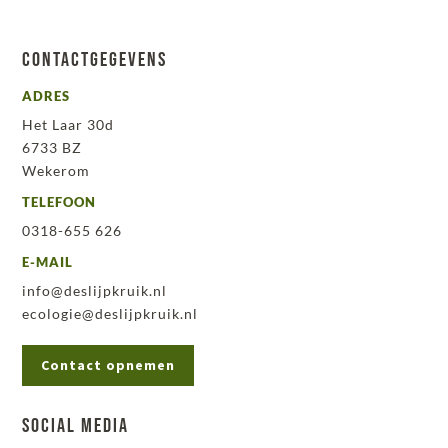
Contactgegevens
ADRES
Het Laar 30d
6733 BZ
Wekerom
TELEFOON
0318-655 626
E-MAIL
info@deslijpkruik.nl
ecologie@deslijpkruik.nl
Contact opnemen
Social Media