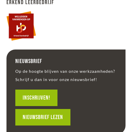
Erkend leerbedrijf
Nieuwsbrief
Op de hoogte blijven van onze werkzaamheden?
Schrijf u dan in voor onze nieuwsbrief!
INSCHRIJVEN!
Nieuwsbrief lezen