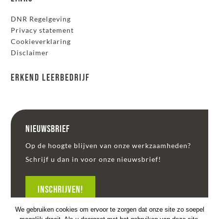
DNR Regelgeving
Privacy statement
Cookieverklaring
Disclaimer
Erkend leerbedrijf
Nieuwsbrief
Op de hoogte blijven van onze werkzaamheden?
Schrijf u dan in voor onze nieuwsbrief!
INSCHRIJVEN!
We gebruiken cookies om ervoor te zorgen dat onze site zo soepel