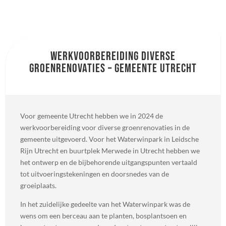
Werkvoorbereiding diverse
groenrenovaties – Gemeente Utrecht
Voor gemeente Utrecht hebben we in 2024 de
werkvoorbereiding voor diverse groenrenovaties in de
gemeente uitgevoerd. Voor het Waterwinpark in Leidsche
Rijn Utrecht en buurtplek Merwede in Utrecht hebben we
het ontwerp en de bijbehorende uitgangspunten vertaald
tot uitvoeringstekeningen en doorsnedes van de
groeiplaats.
In het zuidelijke gedeelte van het Waterwinpark was de
wens om een berceau aan te planten, bosplantsoen en