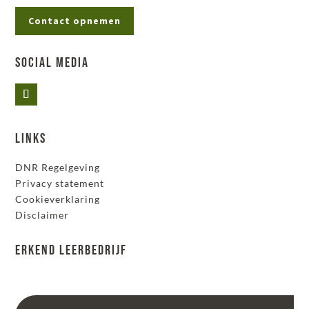
Contact opnemen
Social Media
Links
DNR Regelgeving
Privacy statement
Cookieverklaring
Disclaimer
Erkend leerbedrijf