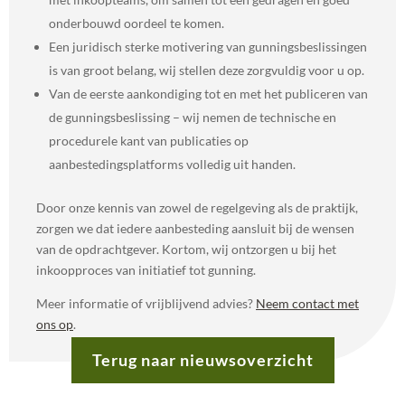
onderbouwd oordeel te komen.
Een juridisch sterke motivering van gunningsbeslissingen
is van groot belang, wij stellen deze zorgvuldig voor u op.
Van de eerste aankondiging tot en met het publiceren van
de gunningsbeslissing – wij nemen de technische en
procedurele kant van publicaties op
aanbestedingsplatforms volledig uit handen.
Door onze kennis van zowel de regelgeving als de praktijk,
zorgen we dat iedere aanbesteding aansluit bij de wensen
van de opdrachtgever. Kortom, wij ontzorgen u bij het
inkoopproces van initiatief tot gunning.
Meer informatie of vrijblijvend advies?
Neem contact met
ons op
.
Terug naar nieuwsoverzicht