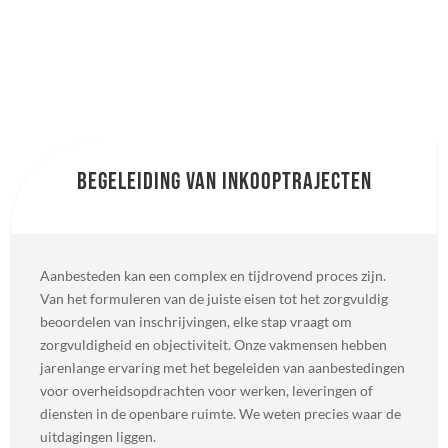
Begeleiding van inkooptrajecten
Aanbesteden kan een complex en tijdrovend proces zijn.
Van het formuleren van de juiste eisen tot het zorgvuldig
beoordelen van inschrijvingen, elke stap vraagt om
zorgvuldigheid en objectiviteit. Onze vakmensen hebben
jarenlange ervaring met het begeleiden van aanbestedingen
voor overheidsopdrachten voor werken, leveringen of
diensten in de openbare ruimte. We weten precies waar de
uitdagingen liggen.